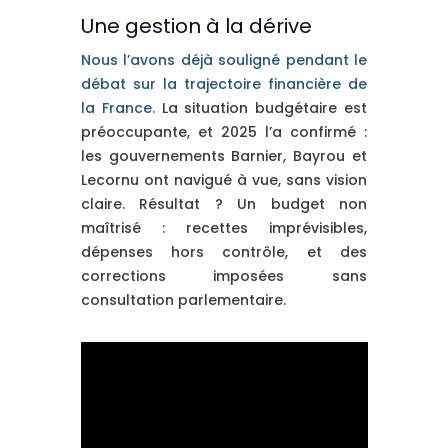
Une gestion à la dérive
Nous l’avons déjà souligné pendant le
débat sur la trajectoire financière de
la France.
La situation budgétaire est
préoccupante, et 2025 l’a confirmé :
les gouvernements Barnier, Bayrou et
Lecornu ont navigué à vue, sans vision
claire. Résultat ? Un budget non
maîtrisé : recettes imprévisibles,
dépenses hors contrôle, et des
corrections imposées sans
consultation parlementaire.