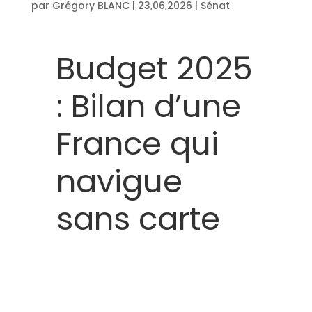
par
Grégory BLANC
|
23,06,2026
|
Sénat
Budget 2025
: Bilan d’une
France qui
navigue
sans carte