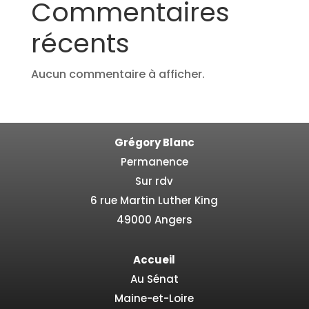
Commentaires
récents
Aucun commentaire à afficher.
Grégory Blanc
Permanence
Sur rdv
6 rue Martin Luther King
49000 Angers
Accueil
Au Sénat
Maine-et-Loire