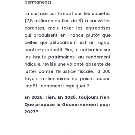
permanents.
La surtaxe sur l’impôt sur les sociétés
(7,5 milliards au lieu de 8) a sauvé les
comptes, mais taxer les entreprises
qui produisent en France plutôt que
celles qui délocalisent est un signal
contre-productif. Pire, la cotisation sur
les hauts patrimoines, au rendement
ridicule, révèle une volonté absente de
lutter contre l’injustice fiscale. 13 000
foyers millionnaires ne paient aucun
impôt : comment l’expliquer ?
En 2025, rien. En 2026, toujours rien.
Que propose le Gouvernement pour
2027?