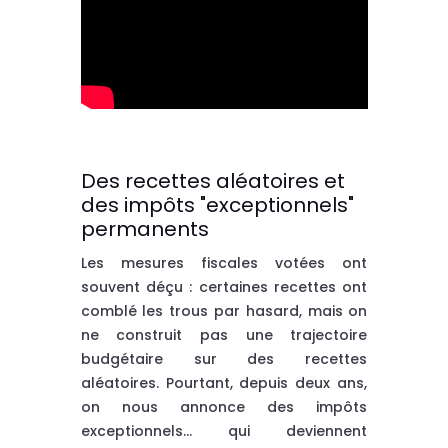
Des recettes aléatoires et
des impôts "exceptionnels"
permanents
Les mesures fiscales votées ont
souvent déçu : certaines recettes ont
comblé les trous par hasard, mais on
ne construit pas une trajectoire
budgétaire sur des recettes
aléatoires. Pourtant, depuis deux ans,
on nous annonce des impôts
exceptionnels… qui deviennent