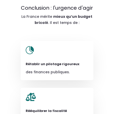
Conclusion : l'urgence d'agir
La France mérite
mieux qu’un budget
bricolé
. Il est temps de :

Rétablir un pilotage rigoureux
des finances publiques.

Rééquilibrer la fiscalité