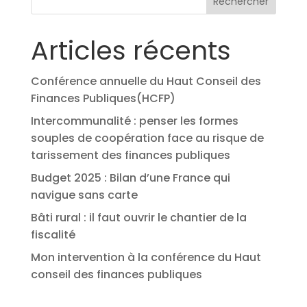
Rechercher
Articles récents
Conférence annuelle du Haut Conseil des
Finances Publiques(HCFP)
Intercommunalité : penser les formes
souples de coopération face au risque de
tarissement des finances publiques
Budget 2025 : Bilan d’une France qui
navigue sans carte
Bâti rural : il faut ouvrir le chantier de la
fiscalité
Mon intervention à la conférence du Haut
conseil des finances publiques