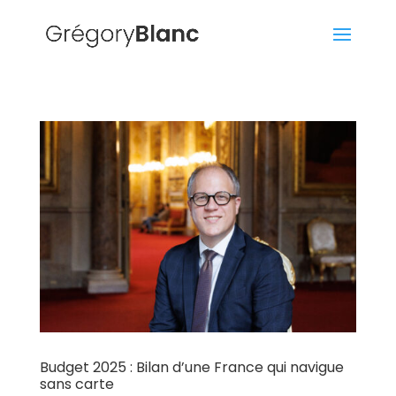
Budget 2025 : Bilan d’une France qui navigue
sans carte