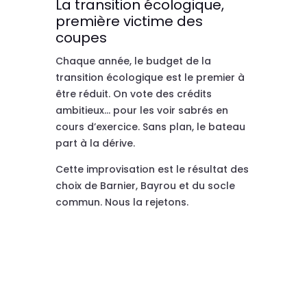
La transition écologique,
première victime des
coupes
Chaque année, le budget de la
transition écologique est le premier à
être réduit. On vote des crédits
ambitieux… pour les voir sabrés en
cours d’exercice. Sans plan, le bateau
part à la dérive.
Cette improvisation est le résultat des
choix de Barnier, Bayrou et du socle
commun. Nous la rejetons.