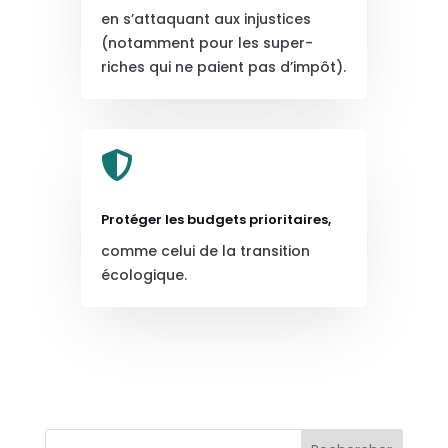
en s’attaquant aux injustices
(notamment pour les super-
riches qui ne paient pas d’impôt).

Protéger les budgets prioritaires,
comme celui de la transition
écologique.