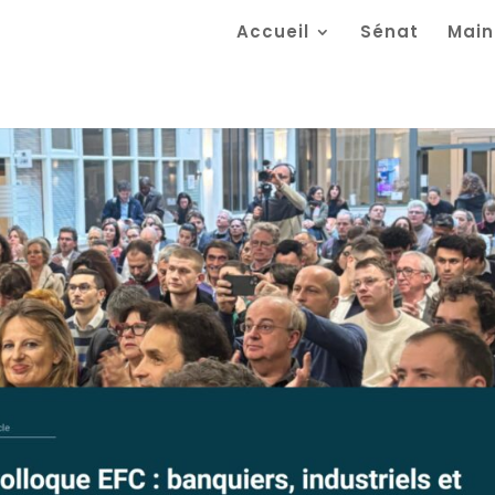
Accueil
Sénat
Main