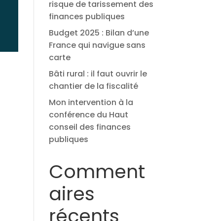
risque de tarissement des
finances publiques
Budget 2025 : Bilan d’une
France qui navigue sans
carte
Bâti rural : il faut ouvrir le
chantier de la fiscalité
Mon intervention à la
conférence du Haut
conseil des finances
publiques
Comment
aires
récents