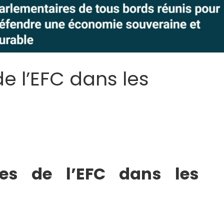
e l’EFC dans les
res de l’EFC dans les