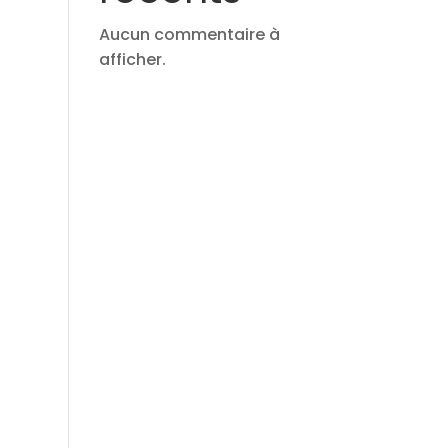
Aucun commentaire à
afficher.