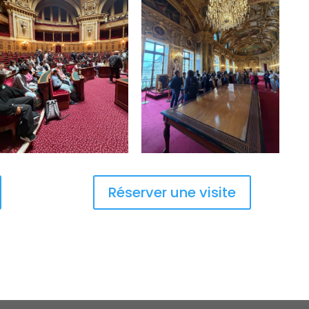
Réserver une visite