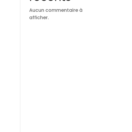
Aucun commentaire à
afficher.