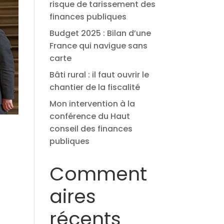
risque de tarissement des
finances publiques
Budget 2025 : Bilan d’une
France qui navigue sans
carte
Bâti rural : il faut ouvrir le
chantier de la fiscalité
Mon intervention à la
conférence du Haut
conseil des finances
publiques
Comment
aires
récents