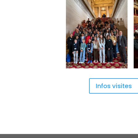
Infos visites