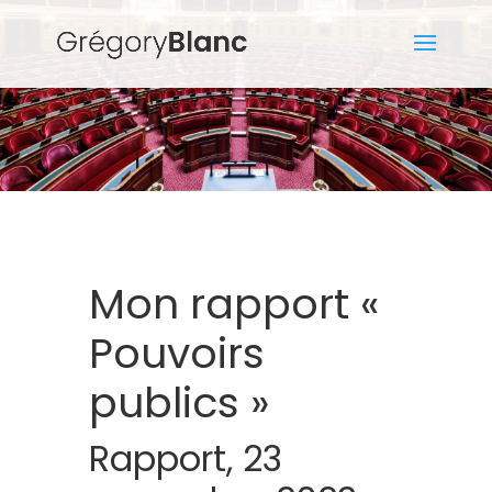
Mon rapport «
Pouvoirs
publics »
Rapport, 23