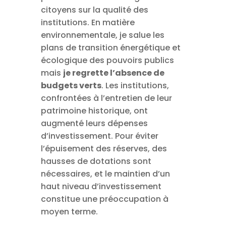
citoyens sur la qualité des
institutions. En matière
environnementale, je salue les
plans de transition énergétique et
écologique des pouvoirs publics
mais
je regrette l’absence de
budgets verts
. Les institutions,
confrontées à l’entretien de leur
patrimoine historique, ont
augmenté leurs dépenses
d’investissement. Pour éviter
l’épuisement des réserves, des
hausses de dotations sont
nécessaires, et le maintien d’un
haut niveau d’investissement
constitue une préoccupation à
moyen terme.