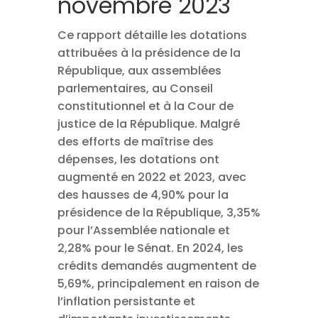
novembre 2023
Ce rapport détaille les dotations
attribuées à la présidence de la
République, aux assemblées
parlementaires, au Conseil
constitutionnel et à la Cour de
justice de la République. Malgré
des efforts de maîtrise des
dépenses, les dotations ont
augmenté en 2022 et 2023, avec
des hausses de 4,90% pour la
présidence de la République, 3,35%
pour l’Assemblée nationale et
2,28% pour le Sénat. En 2024, les
crédits demandés augmentent de
5,69%, principalement en raison de
l’inflation persistante et