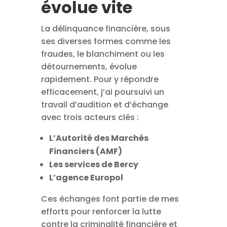
évolue vite
La délinquance financière, sous
ses diverses formes comme les
fraudes, le blanchiment ou les
détournements, évolue
rapidement. Pour y répondre
efficacement, j’ai poursuivi un
travail d’audition et d’échange
avec trois acteurs clés :
L’Autorité des Marchés
Financiers (AMF)
Les services de Bercy
L’agence Europol
Ces échanges font partie de mes
efforts pour renforcer la lutte
contre la criminalité financière et