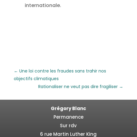
internationale.
←
Une loi contre les fraudes sans trahir nos
objectifs climatiques
Rationaliser ne veut pas dire fragiliser
→
Grégory Blanc
Permanence
Sur rdv
6 rue Martin Luther King