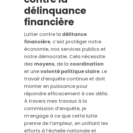
délinquance
financière
Lutter contre la
délitance
financière
, c’est protéger notre
économie, nos services publics et
notre démocratie. Cela nécessite
des
moyens
, de la
coordination
et une
volonté politique claire
. Le
travail d’enquête continue et doit
monter en puissance pour
répondre efficacement à ces défis.
À travers mes travaux à la
commission d’enquête, je
m’engage à ce que cette lutte
prenne de l’ampleur, en unifiant les
efforts à l’échelle nationale et