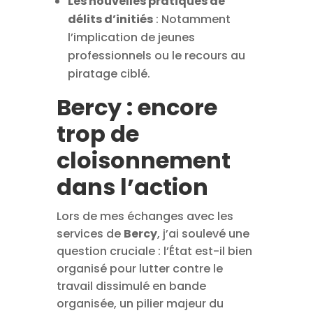
Les nouvelles pratiques de
délits d’initiés
: Notamment
l’implication de jeunes
professionnels ou le recours au
piratage ciblé.
Bercy : encore
trop de
cloisonnement
dans l’action
Lors de mes échanges avec les
services de
Bercy
, j’ai soulevé une
question cruciale : l’État est-il bien
organisé pour lutter contre le
travail dissimulé en bande
organisée, un pilier majeur du