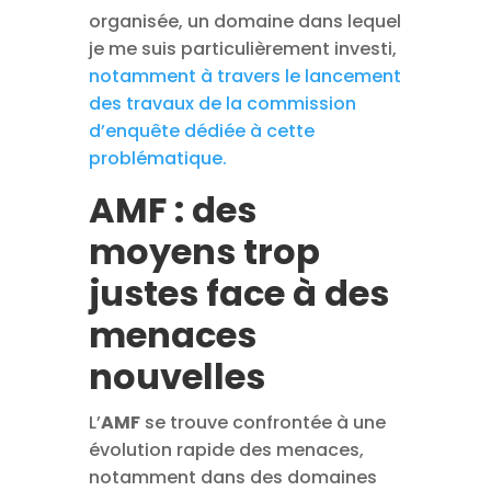
organisée, un domaine dans lequel
je me suis particulièrement investi,
notamment à travers le lancement
des travaux de la commission
d’enquête dédiée à cette
problématique.
AMF : des
moyens trop
justes face à des
menaces
nouvelles
L’
AMF
se trouve confrontée à une
évolution rapide des menaces,
notamment dans des domaines