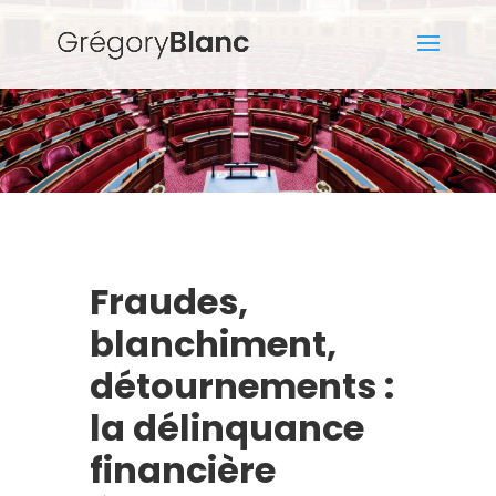
Fraudes,
blanchiment,
détournements :
la délinquance
financière