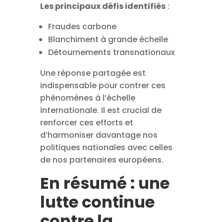
Les principaux défis identifiés
:
Fraudes carbone
Blanchiment à grande échelle
Détournements transnationaux
Une réponse partagée est
indispensable pour contrer ces
phénomènes à l’échelle
internationale. Il est crucial de
renforcer ces efforts et
d’harmoniser davantage nos
politiques nationales avec celles
de nos partenaires européens.
En résumé : une
lutte continue
contre la