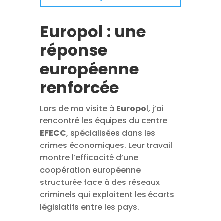
Europol : une
réponse
européenne
renforcée
Lors de ma visite à
Europol
, j’ai
rencontré les équipes du centre
EFECC
, spécialisées dans les
crimes économiques. Leur travail
montre l’efficacité d’une
coopération européenne
structurée face à des réseaux
criminels qui exploitent les écarts
législatifs entre les pays.