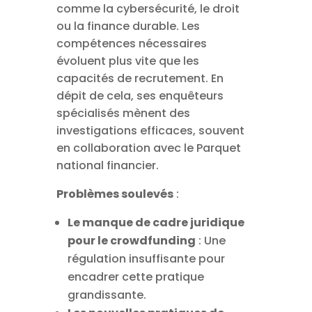
comme la cybersécurité, le droit
ou la finance durable. Les
compétences nécessaires
évoluent plus vite que les
capacités de recrutement. En
dépit de cela, ses enquêteurs
spécialisés mènent des
investigations efficaces, souvent
en collaboration avec le Parquet
national financier.
Problèmes soulevés
:
Le manque de cadre juridique
pour le crowdfunding
: Une
régulation insuffisante pour
encadrer cette pratique
grandissante.