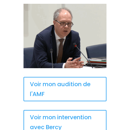
Voir mon audition de
l'AMF
Voir mon intervention
avec Bercy